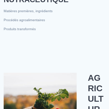
Matières premières, ingrédients
Procédés agroalimentaires
Produits transformés
AG
RIC
ULT