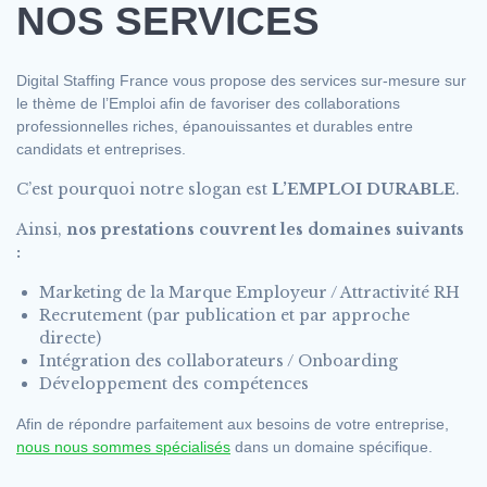
NOS SERVICES
Digital Staffing France vous propose des services sur-mesure sur
le thème de l’Emploi afin de favoriser des collaborations
professionnelles riches, épanouissantes et durables entre
candidats et entreprises.
C’est pourquoi notre slogan est
L’EMPLOI DURABLE
.
Ainsi,
nos prestations couvrent les domaines suivants
:
Marketing de la Marque Employeur / Attractivité RH
Recrutement (par publication et par approche
directe)
Intégration des collaborateurs / Onboarding
Développement des compétences
Afin de répondre parfaitement aux besoins de votre entreprise,
nous nous sommes spécialisés
dans un domaine spécifique.