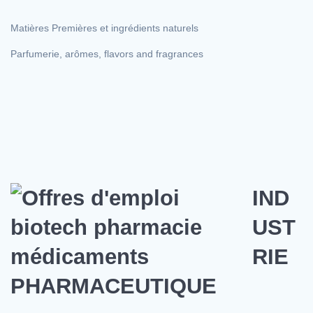
Matières Premières et ingrédients naturels
Parfumerie, arômes, flavors and fragrances
IND
UST
RIE
PHARMACEUTIQUE