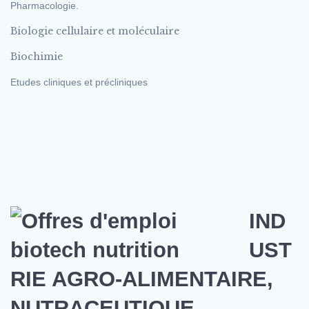
Pharmacologie.
Biologie cellulaire et moléculaire
Biochimie
Etudes cliniques et précliniques
IND
UST
RIE AGRO-ALIMENTAIRE,
NUTRACEUTIQUE