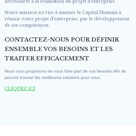
necessaires à la réalisation du projet d’entreprise.
Notre mission ici vise à amener le Capital Humain à
réussir votre projet d’entreprise, par le développement
de ses compétences.
CONTACTEZ-NOUS POUR DÉFINIR
ENSEMBLE VOS BESOINS ET LES
TRAITER EFFICACEMENT
Nous vous proposons de nous faire part de vos besoins afin de
pouvoir trouver les meilleures solutions pour vous.
CLIQUEZ ICI