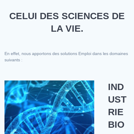
CELUI DES SCIENCES DE
LA VIE.
En effet, nous apportons des solutions Emploi dans les domaines
suivants :
IND
UST
RIE
BIO