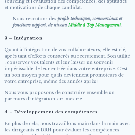
sourcing et l’évaluation des compétences, des aptitudes
et motivations de chaque candidat.
Nous recrutons des
profils techniques, commerciaux et
fonctions support, de niveau
Middle à Top Management
.
3 – Intégration
Quant à l’intégration de vos collaborateurs, elle est clé,
après tant d’efforts consacrés au recrutement. Son utilité
: conserver vos talents et leur laisser un souvenir
impérissable de leur entrée dans votre entreprise. C’est
un bon moyen pour qu’ils deviennent promoteurs de
votre entreprise, même des années après !
Nous vous proposons de construire ensemble un
parcours d’intégration sur-mesure.
4 – Développement des compétences
En plus de cela, nous travaillons main dans la main avec
les dirigeants et DRH pour évaluer les compétences