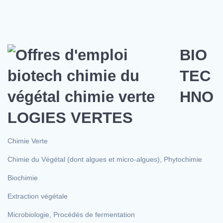
BIO
TEC
HNO
LOGIES VERTES
Chimie Verte
Chimie du Végétal (dont algues et micro-algues), Phytochimie
Biochimie
Extraction végétale
Microbiologie, Procédés de fermentation