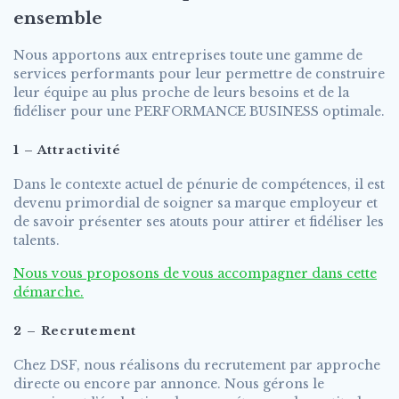
ensemble
Nous apportons aux entreprises toute une gamme de
services performants pour leur permettre de construire
leur équipe au plus proche de leurs besoins et de la
fidéliser pour une PERFORMANCE BUSINESS optimale.
1 – Attractivité
Dans le contexte actuel de pénurie de compétences, il est
devenu primordial de soigner sa marque employeur et
de savoir présenter ses atouts pour attirer et fidéliser les
talents.
Nous vous proposons de vous accompagner dans cette
démarche.
2 – Recrutement
Chez DSF, nous réalisons du recrutement par approche
directe ou encore par annonce. Nous gérons le