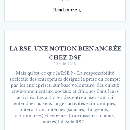
Read more
LA RSE, UNE NOTION BIEN ANCRÉE
CHEZ DSF
19 juin 2018
Mais qu’est-ce que la RSE ? « La responsabilité
sociétale des entreprises désigne la prise en compte
par les entreprises, sur base volontaire, des enjeux
environnementaux, sociaux et éthiques dans leurs
activités. Les activités des entreprises sont ici
entendues au sens large : activités économiques,
interactions internes (salariés, dirigeants,
actionnaires) et externes (fournisseurs, clients,
autres)1,2. Si la RSE…