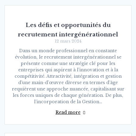
Les défis et opportunités du
recrutement intergénérationnel
12 mars 2024
Dans un monde professionnel en constante
évolution, le recrutement intergénérationnel se
présente comme une stratégie clé pour les
entreprises qui aspirent à l’innovation et à la
compétitivité. Attractivité, intégration et gestion
d’une main-d’œuvre diverse en termes d’âge
requièrent une approche nuancée, capitalisant sur
les forces uniques de chaque génération. De plus,
l’incorporation de la Gestion…
Read more