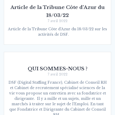
Article de la Tribune Côte d’Azur du
18/03/22
7 avril 2022
Article de la Tribune Côte d’Azur du 18/03/22 sur les
activités de DSF.
QUI SOMMES-NOUS ?
7 avril 2022
DSF (Digital Staffing France), Cabinet de Conseil RH
et Cabinet de recrutement spécialisé sciences de la
vie vous propose un entretien avec sa fondatrice et
dirigeante. Il y a mille et un sujets, mille et un
marchés à traiter sur le sujet de l’Emploi. En tant
que Fondatrice et Dirigeante du Cabinet de Conseil
RH…