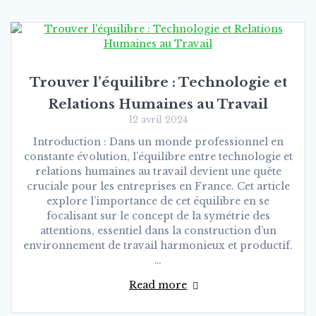
Trouver l’équilibre : Technologie et
Relations Humaines au Travail
12 avril 2024
Introduction : Dans un monde professionnel en
constante évolution, l’équilibre entre technologie et
relations humaines au travail devient une quête
cruciale pour les entreprises en France. Cet article
explore l’importance de cet équilibre en se
focalisant sur le concept de la symétrie des
attentions, essentiel dans la construction d’un
environnement de travail harmonieux et productif.
…
Read more