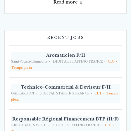
Read more
RECENT JOBS
Aromaticien F/H
Saint-Ouen-L'Aumône
DIGITAL STAFFING FRANCE
CDI
Temps plein
Technico-Commercial & Deviseur F/H
GALLARDON
DIGITAL STAFFING FRANCE
CDI
Temps
plein
Responsable Régional Financement BTP (H/F)
BRETAGNE, SAVOIE
DIGTAL STAFFING FRANCE
CDI