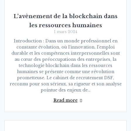
L’avènement de la blockchain dans
les ressources humaines
1 mars 2024
Introduction : Dans un monde professionnel en
constante évolution, où l’innovation, l’emploi
durable et les compétences interpersonnelles sont
au cœur des préoccupations des entreprises, la
technologie blockchain dans les ressources
humaines se présente comme une révolution
prometteuse. Le cabinet de recrutement DSF,
reconnu pour son sérieux, sa rigueur et son analyse
pointue des enjeux de…
Read more