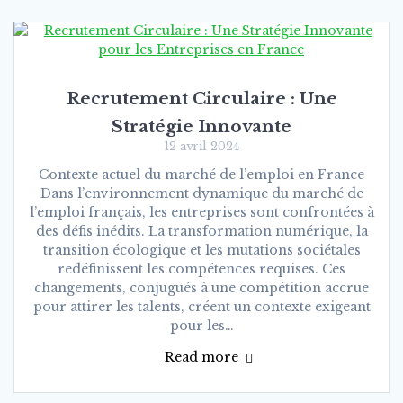
Recrutement Circulaire : Une
Stratégie Innovante
12 avril 2024
Contexte actuel du marché de l’emploi en France
Dans l’environnement dynamique du marché de
l’emploi français, les entreprises sont confrontées à
des défis inédits. La transformation numérique, la
transition écologique et les mutations sociétales
redéfinissent les compétences requises. Ces
changements, conjugués à une compétition accrue
pour attirer les talents, créent un contexte exigeant
pour les…
Read more