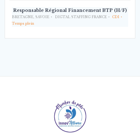
Responsable Régional Financement BTP (H/F)
BRETAGNE, SAVOIE
DIGTAL STAFFING FRANCE
CDI
Temps plein