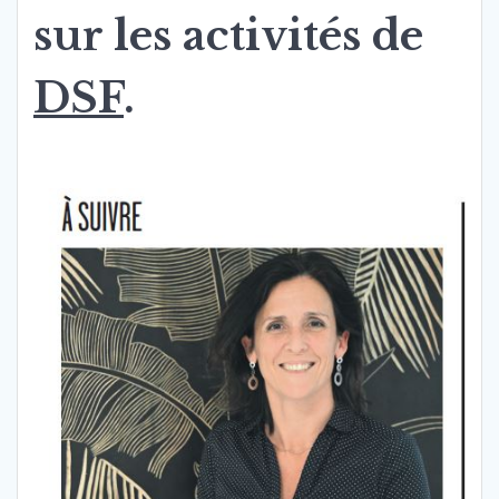
sur les activités de
DSF
.