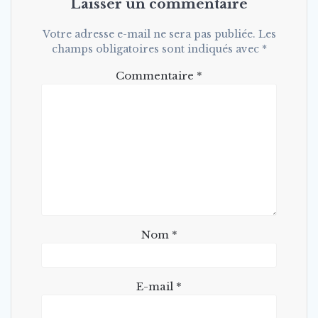
Laisser un commentaire
Votre adresse e-mail ne sera pas publiée.
Les
champs obligatoires sont indiqués avec
*
Commentaire
*
Nom
*
E-mail
*