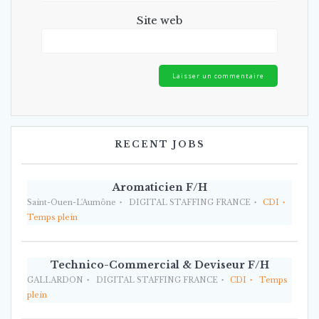
Site web
RECENT JOBS
Aromaticien F/H
Saint-Ouen-L'Aumône
DIGITAL STAFFING FRANCE
CDI
Temps plein
Technico-Commercial & Deviseur F/H
GALLARDON
DIGITAL STAFFING FRANCE
CDI
Temps
plein